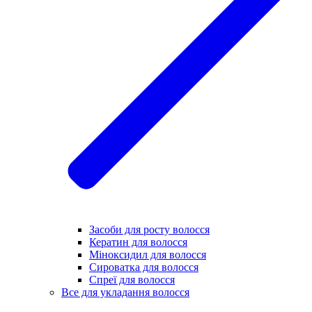
Засоби для росту волосся
Кератин для волосся
Міноксидил для волосся
Сироватка для волосся
Спреї для волосся
Все для укладання волосся