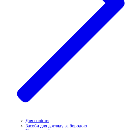
Для гоління
Засоби для догляду за бородою