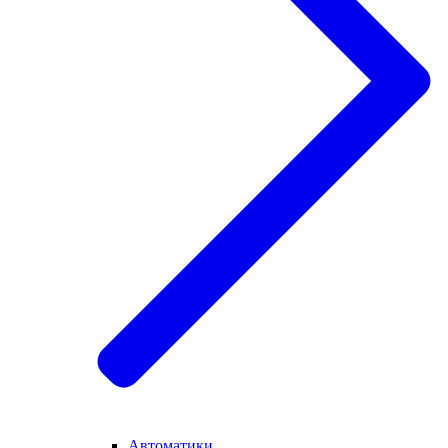
Автоматики