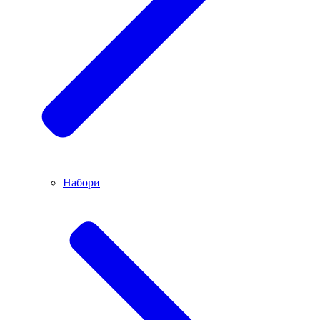
Набори