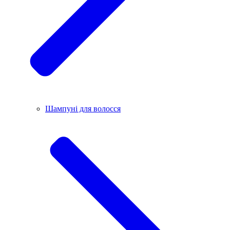
Шампуні для волосся