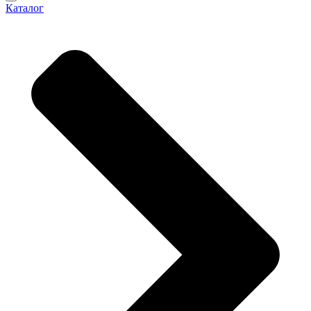
Каталог