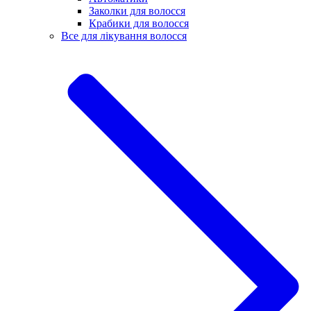
Заколки для волосся
Крабики для волосся
Все для лікування волосся