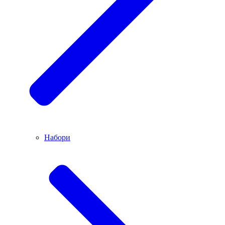
Набори