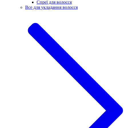
Спреї для волосся
Все для укладання волосся