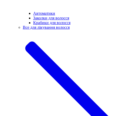
Автоматики
Заколки для волосся
Крабики для волосся
Все для лікування волосся