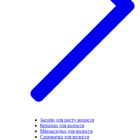
Засоби для росту волосся
Кератин для волосся
Міноксидил для волосся
Сироватка для волосся