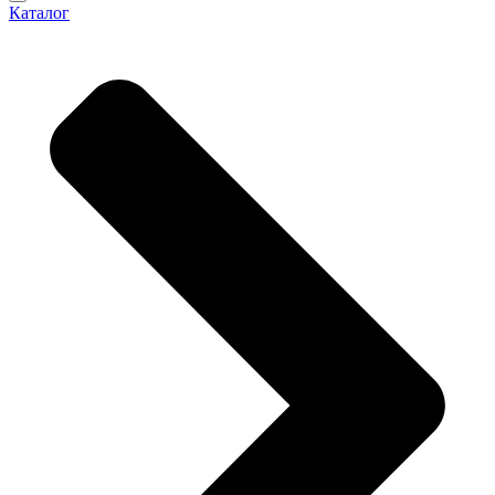
Каталог