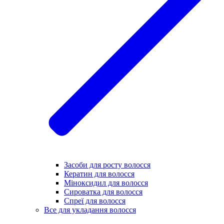
Засоби для росту волосся
Кератин для волосся
Міноксидил для волосся
Сироватка для волосся
Спреї для волосся
Все для укладання волосся