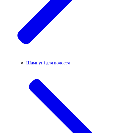
Шампуні для волосся