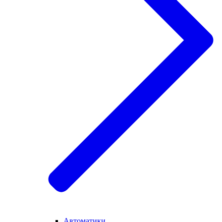
Автоматики