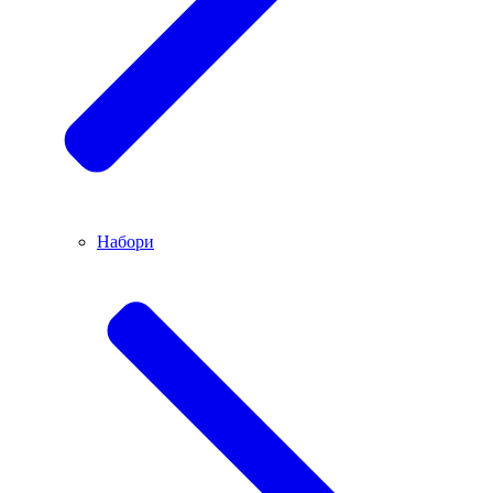
Набори