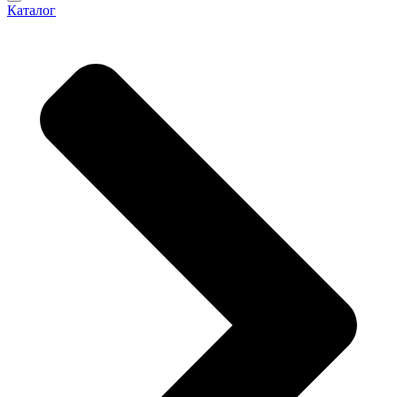
Каталог