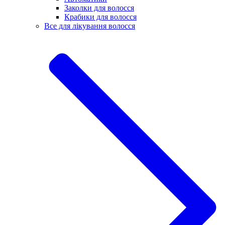
Заколки для волосся
Крабики для волосся
Все для лікування волосся