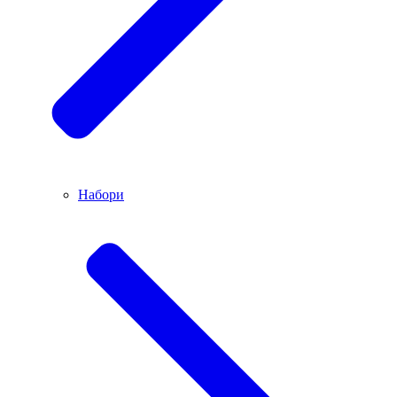
Набори