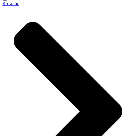
Каталог