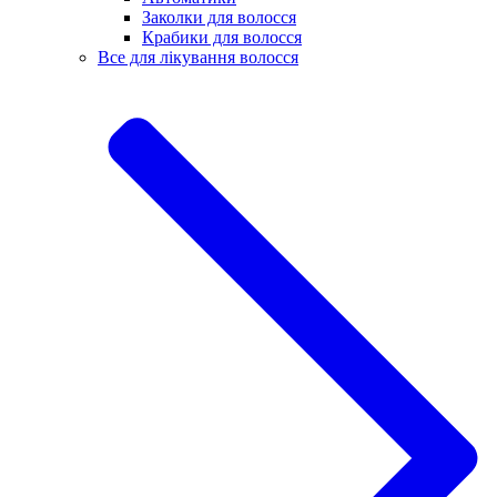
Заколки для волосся
Крабики для волосся
Все для лікування волосся