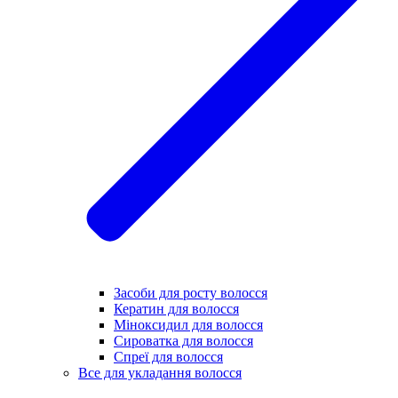
Засоби для росту волосся
Кератин для волосся
Міноксидил для волосся
Сироватка для волосся
Спреї для волосся
Все для укладання волосся