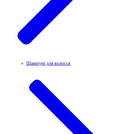
Шампуні для волосся