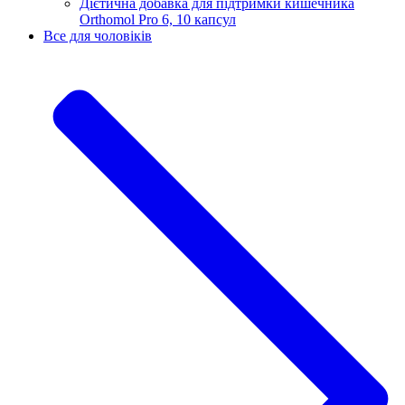
Дієтична добавка для підтримки кишечника
Orthomol Pro 6, 10 капсул
Все для чоловіків