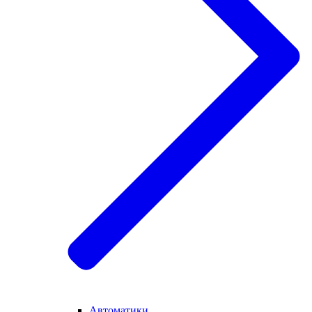
Автоматики