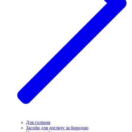
Для гоління
Засоби для догляду за бородою