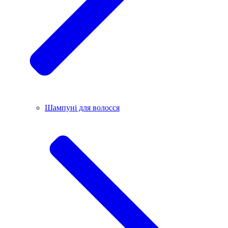
Шампуні для волосся