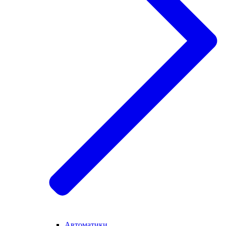
Автоматики