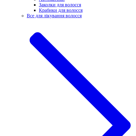
Заколки для волосся
Крабики для волосся
Все для лікування волосся