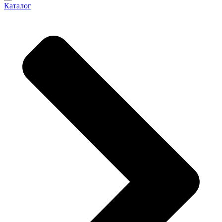
Каталог