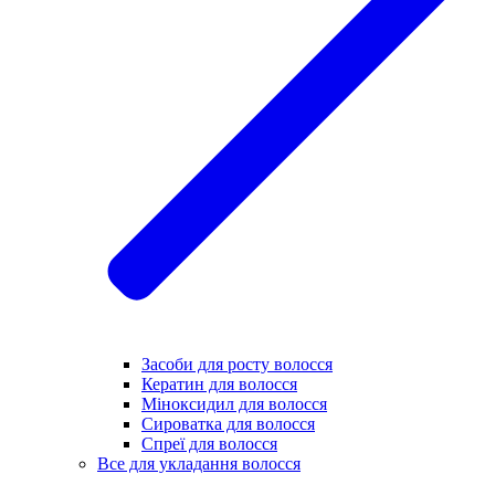
Засоби для росту волосся
Кератин для волосся
Міноксидил для волосся
Сироватка для волосся
Спреї для волосся
Все для укладання волосся