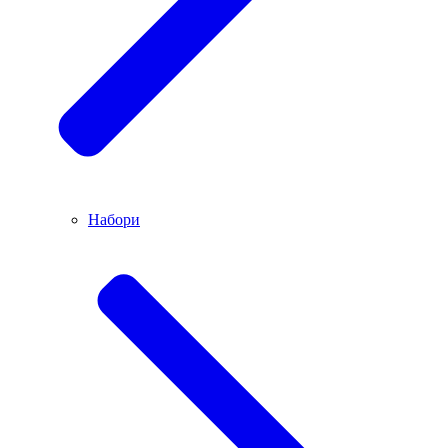
Набори