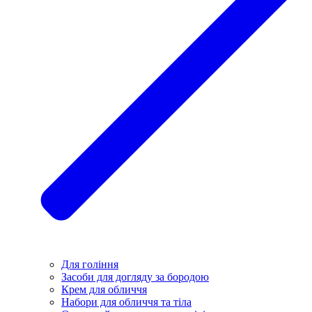
Для гоління
Засоби для догляду за бородою
Крем для обличчя
Набори для обличчя та тіла