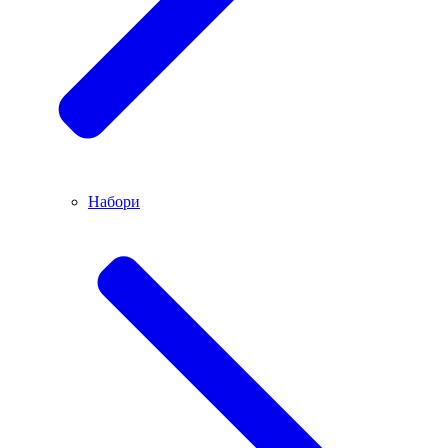
Набори