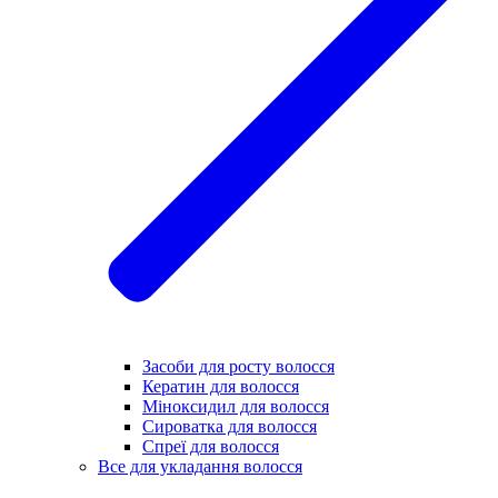
Засоби для росту волосся
Кератин для волосся
Міноксидил для волосся
Сироватка для волосся
Спреї для волосся
Все для укладання волосся