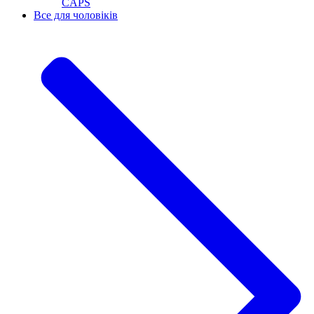
CAPS
Все для чоловіків