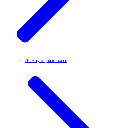
Шампуні для волосся