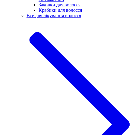
Заколки для волосся
Крабики для волосся
Все для лікування волосся