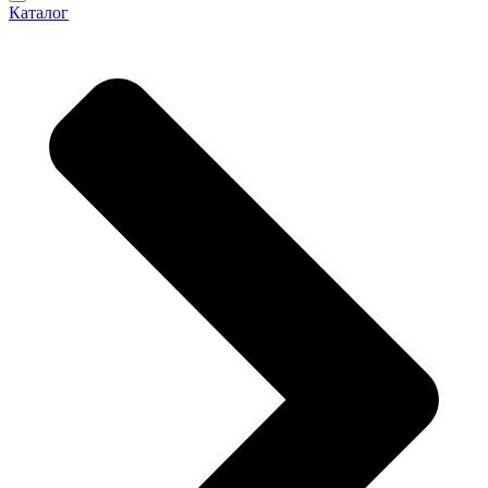
Каталог