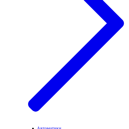
Автоматики