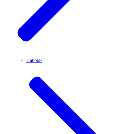
Набори