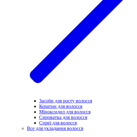
Засоби для росту волосся
Кератин для волосся
Міноксидил для волосся
Сироватка для волосся
Спреї для волосся
Все для укладання волосся