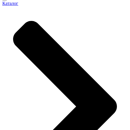
Каталог