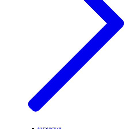
Автоматики