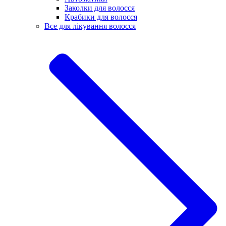
Заколки для волосся
Крабики для волосся
Все для лікування волосся