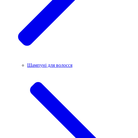
Шампуні для волосся