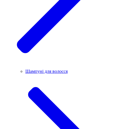
Шампуні для волосся