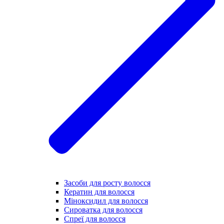
Засоби для росту волосся
Кератин для волосся
Міноксидил для волосся
Сироватка для волосся
Спреї для волосся