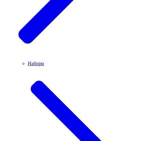
Набори