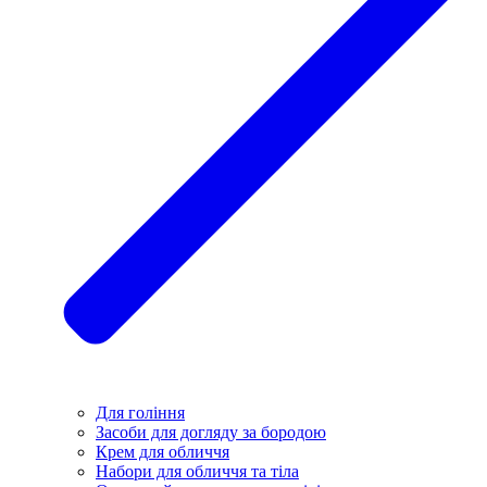
Для гоління
Засоби для догляду за бородою
Крем для обличчя
Набори для обличчя та тіла