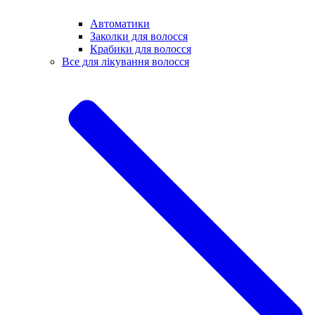
Автоматики
Заколки для волосся
Крабики для волосся
Все для лікування волосся