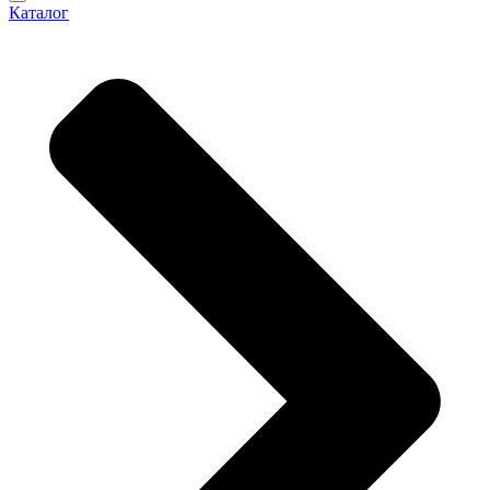
Каталог