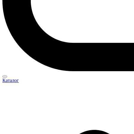
Каталог