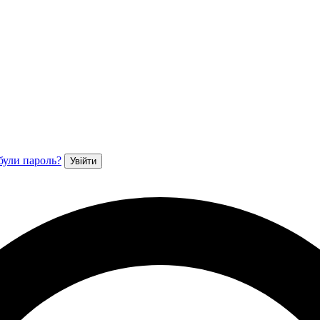
були пароль?
Увійти