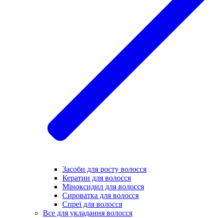
Засоби для росту волосся
Кератин для волосся
Міноксидил для волосся
Сироватка для волосся
Спреї для волосся
Все для укладання волосся