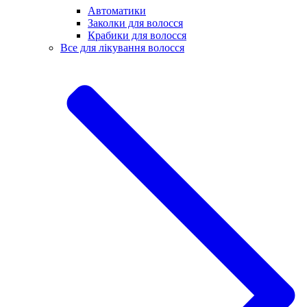
Автоматики
Заколки для волосся
Крабики для волосся
Все для лікування волосся