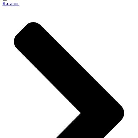
Каталог