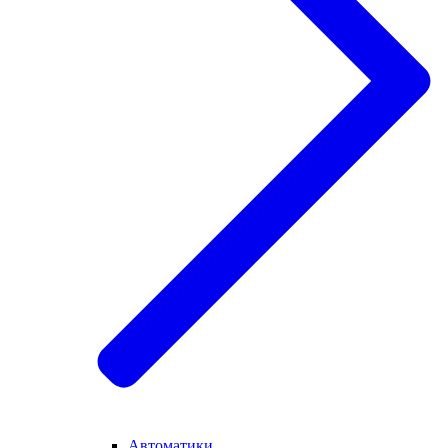
Автоматики