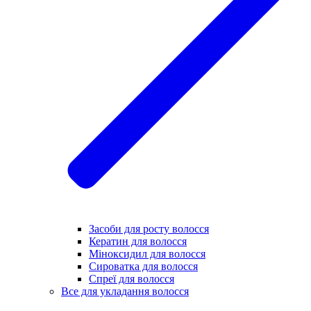
Засоби для росту волосся
Кератин для волосся
Міноксидил для волосся
Сироватка для волосся
Спреї для волосся
Все для укладання волосся