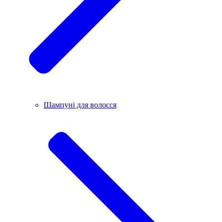
Шампуні для волосся