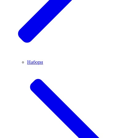
Набори