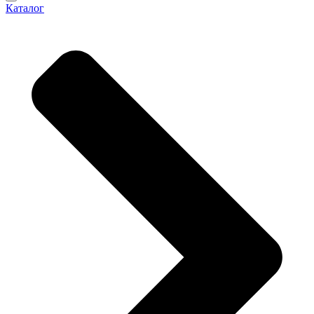
Каталог