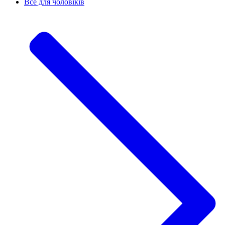
Все для чоловіків