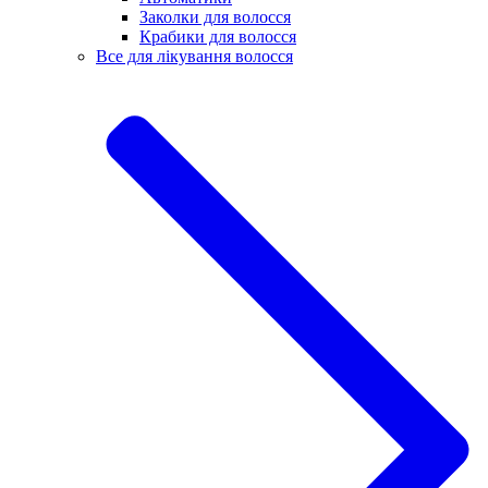
Заколки для волосся
Крабики для волосся
Все для лікування волосся