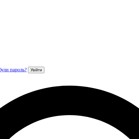
були пароль?
Увійти