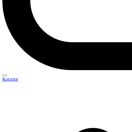
Каталог