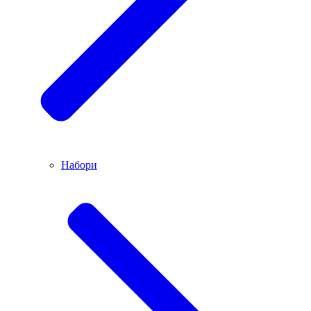
Набори