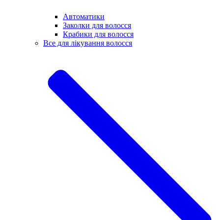
Автоматики
Заколки для волосся
Крабики для волосся
Все для лікування волосся