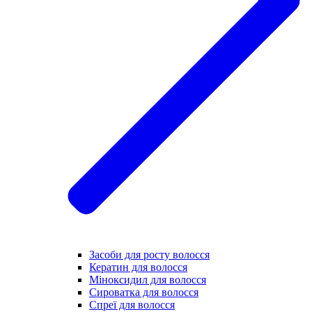
Засоби для росту волосся
Кератин для волосся
Міноксидил для волосся
Сироватка для волосся
Спреї для волосся