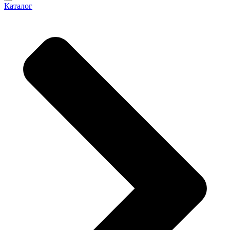
Каталог