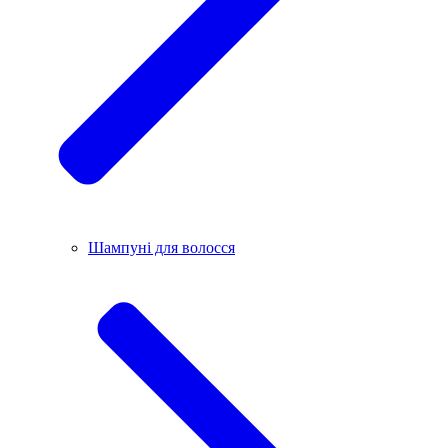
Шампуні для волосся