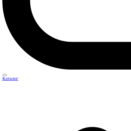
Каталог