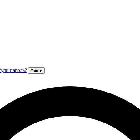
були пароль?
Увійти