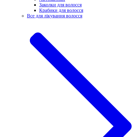
Заколки для волосся
Крабики для волосся
Все для лікування волосся