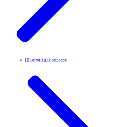
Шампуні для волосся