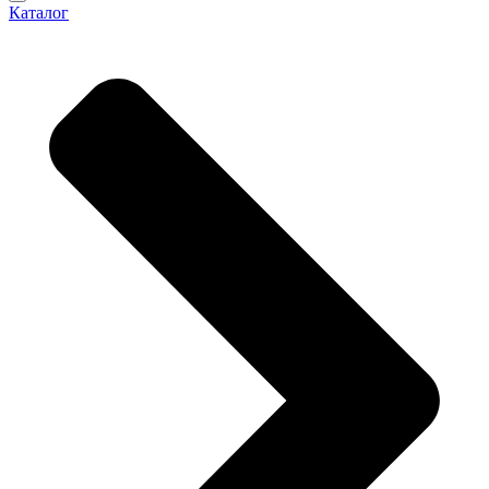
Каталог