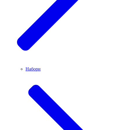
Набори