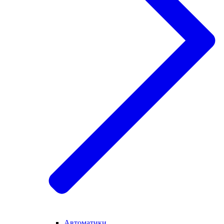
Автоматики