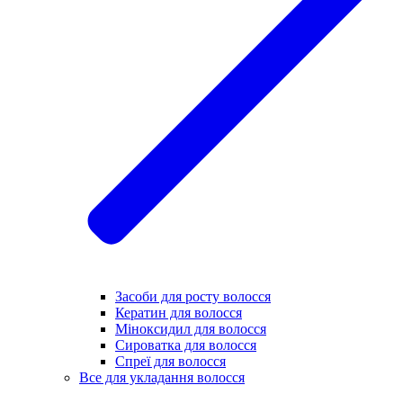
Засоби для росту волосся
Кератин для волосся
Міноксидил для волосся
Сироватка для волосся
Спреї для волосся
Все для укладання волосся