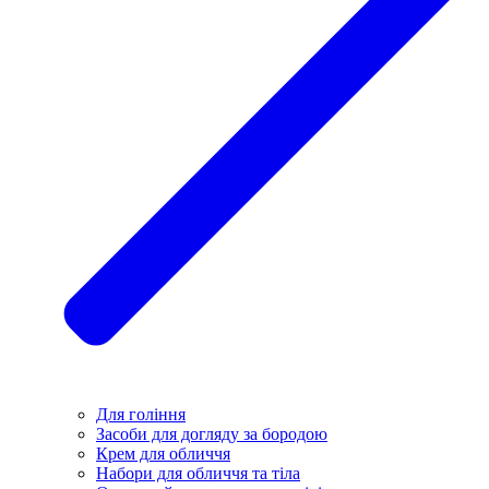
Для гоління
Засоби для догляду за бородою
Крем для обличчя
Набори для обличчя та тіла