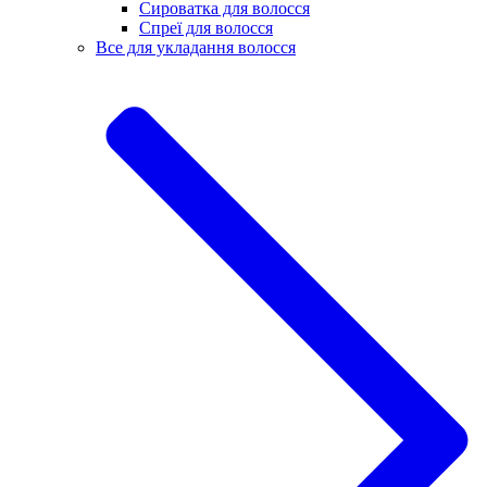
Сироватка для волосся
Спреї для волосся
Все для укладання волосся