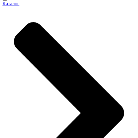
Каталог