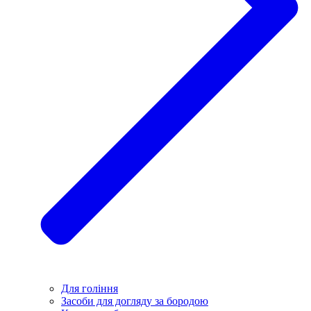
Для гоління
Засоби для догляду за бородою