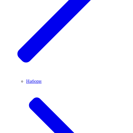
Набори