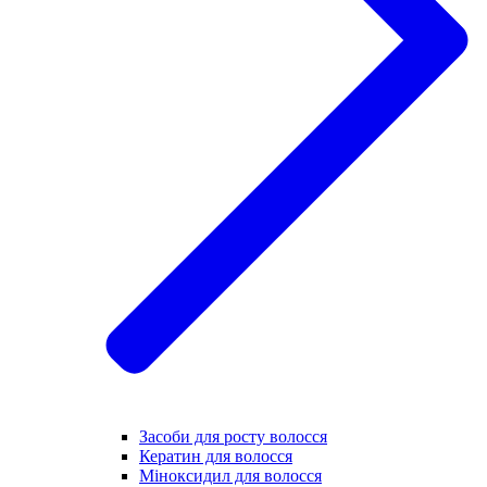
Засоби для росту волосся
Кератин для волосся
Міноксидил для волосся