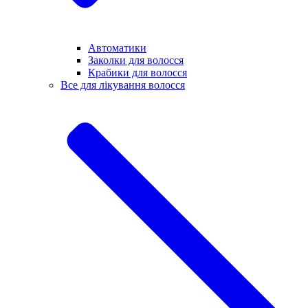
Автоматики
Заколки для волосся
Крабики для волосся
Все для лікування волосся