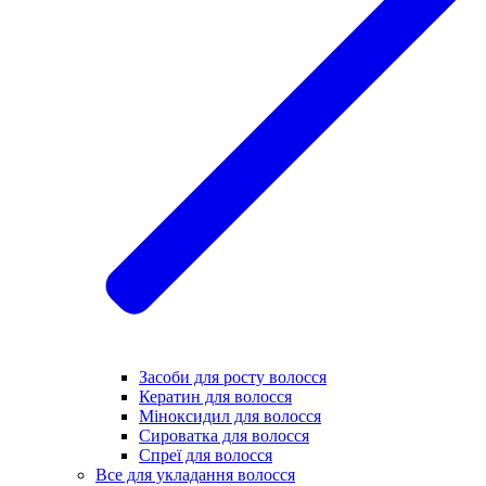
Засоби для росту волосся
Кератин для волосся
Міноксидил для волосся
Сироватка для волосся
Спреї для волосся
Все для укладання волосся