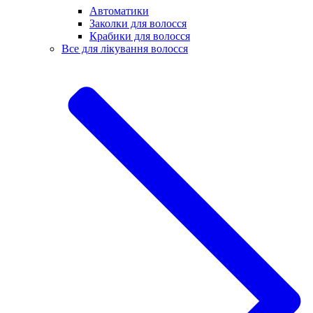
Автоматики
Заколки для волосся
Крабики для волосся
Все для лікування волосся