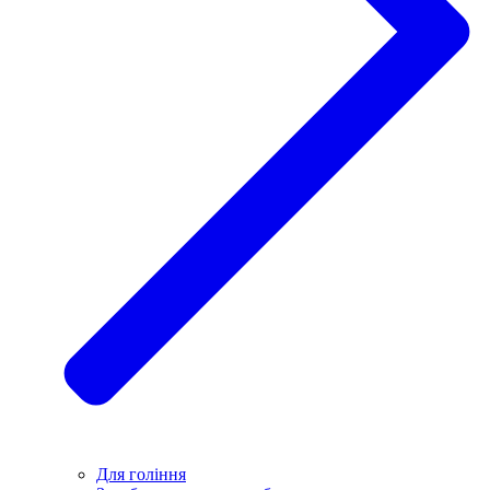
Для гоління