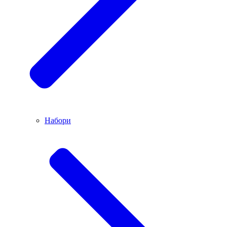
Набори