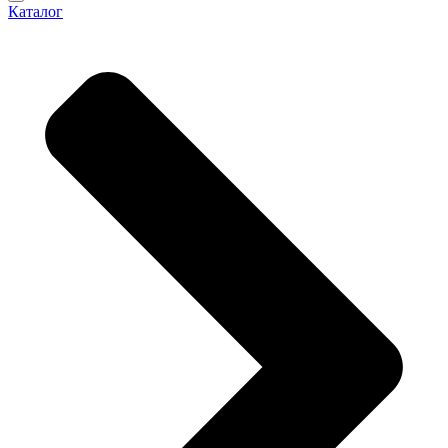
Каталог