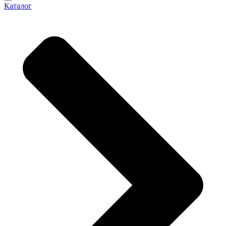
Каталог