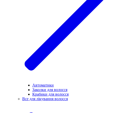
Автоматики
Заколки для волосся
Крабики для волосся
Все для лікування волосся