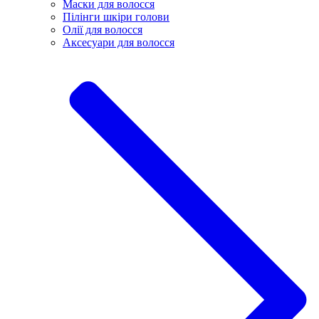
Маски для волосся
Пілінги шкіри голови
Олії для волосся
Аксесуари для волосся