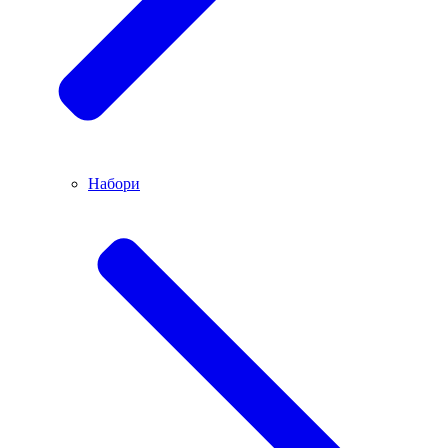
Набори