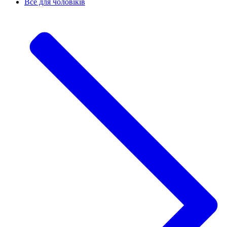
Все для чоловіків