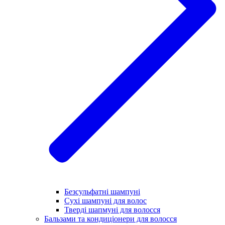
Безсульфатні шампуні
Сухі шампуні для волос
Тверді шапмуні для волосся
Бальзами та кондиціонери для волосся