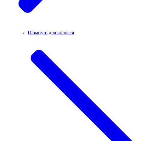
Шампуні для волосся