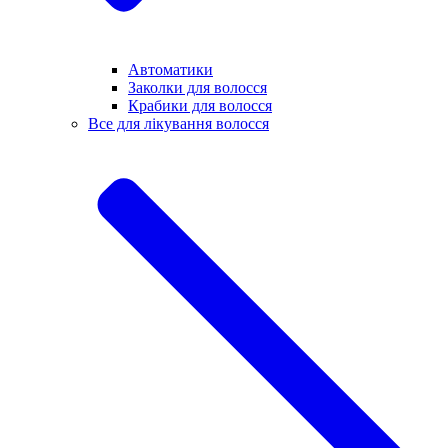
Автоматики
Заколки для волосся
Крабики для волосся
Все для лікування волосся