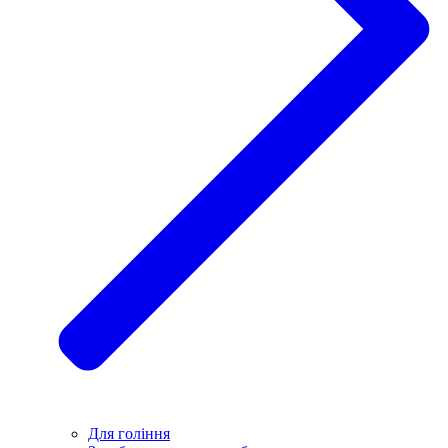
Для гоління