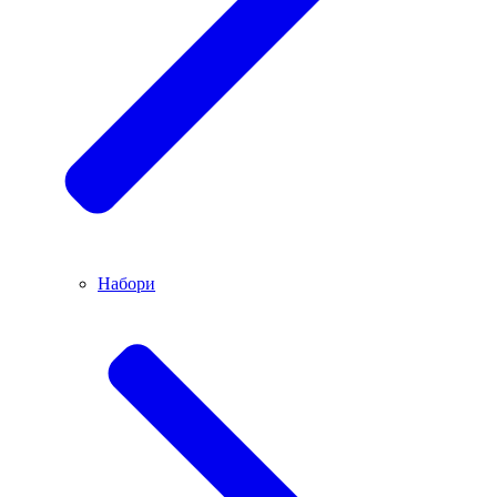
Набори