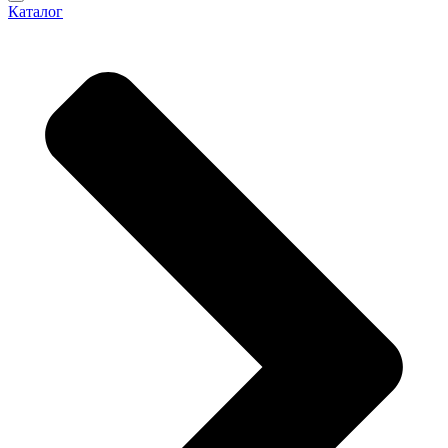
Каталог