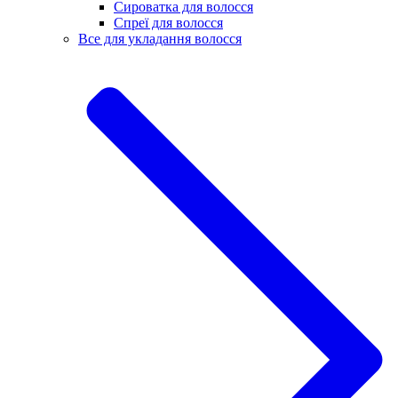
Сироватка для волосся
Спреї для волосся
Все для укладання волосся