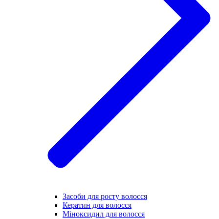
Засоби для росту волосся
Кератин для волосся
Міноксидил для волосся