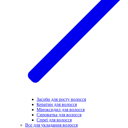
Засоби для росту волосся
Кератин для волосся
Міноксидил для волосся
Сироватка для волосся
Спреї для волосся
Все для укладання волосся