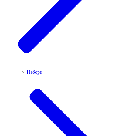
Набори