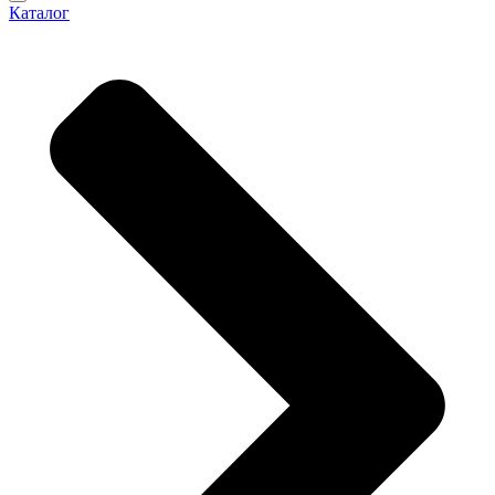
Каталог