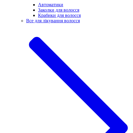
Автоматики
Заколки для волосся
Крабики для волосся
Все для лікування волосся