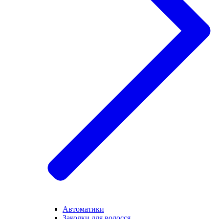
Автоматики
Заколки для волосся