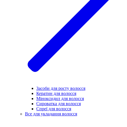
Засоби для росту волосся
Кератин для волосся
Міноксидил для волосся
Сироватка для волосся
Спреї для волосся
Все для укладання волосся