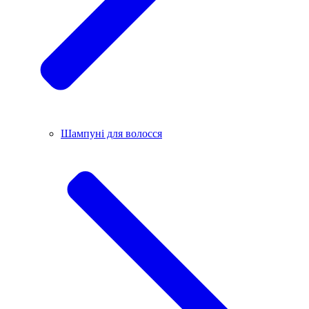
Шампуні для волосся