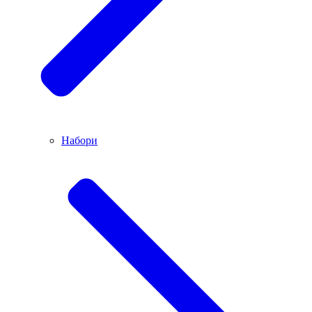
Набори