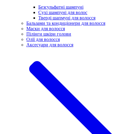
Безсульфатні шампуні
Сухі шампуні для волос
Тверді шапмуні для волосся
Бальзами та кондиціонери для волосся
Маски для волосся
Пілінги шкіри голови
Олії для волосся
Аксесуари для волосся