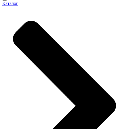
Каталог