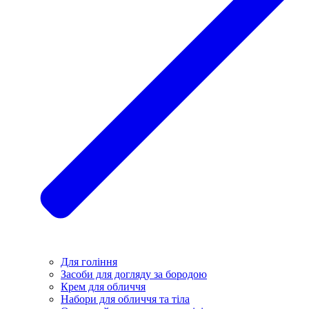
Для гоління
Засоби для догляду за бородою
Крем для обличчя
Набори для обличчя та тіла