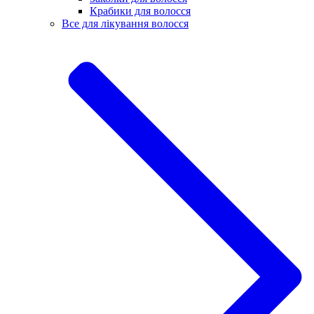
Крабики для волосся
Все для лікування волосся