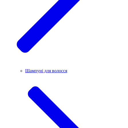
Шампуні для волосся