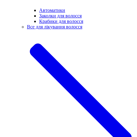
Автоматики
Заколки для волосся
Крабики для волосся
Все для лікування волосся