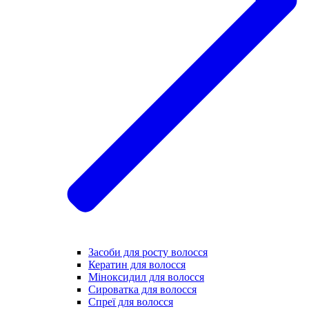
Засоби для росту волосся
Кератин для волосся
Міноксидил для волосся
Сироватка для волосся
Спреї для волосся