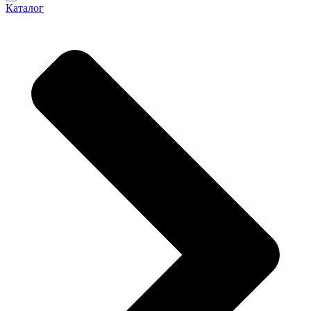
Каталог