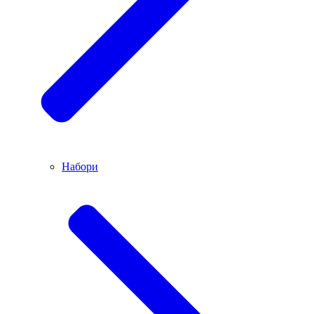
Набори