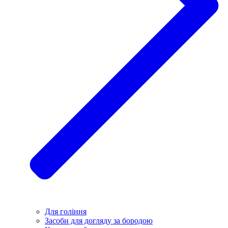
Для гоління
Засоби для догляду за бородою