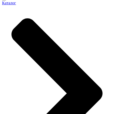
Каталог