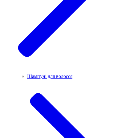
Шампуні для волосся