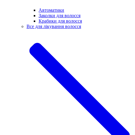
Автоматики
Заколки для волосся
Крабики для волосся
Все для лікування волосся