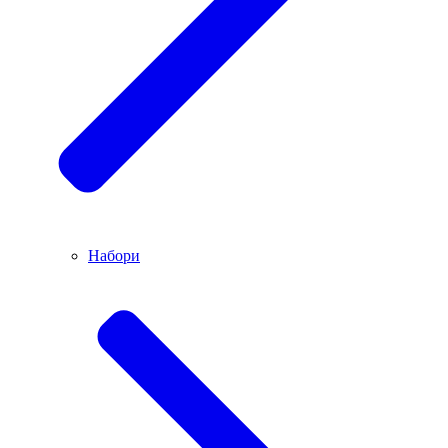
Набори