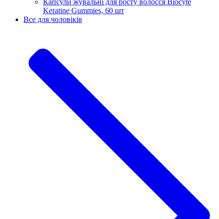
Капсули жувальні для росту волосся Biocyte
Keratine Gummies, 60 шт
Все для чоловіків