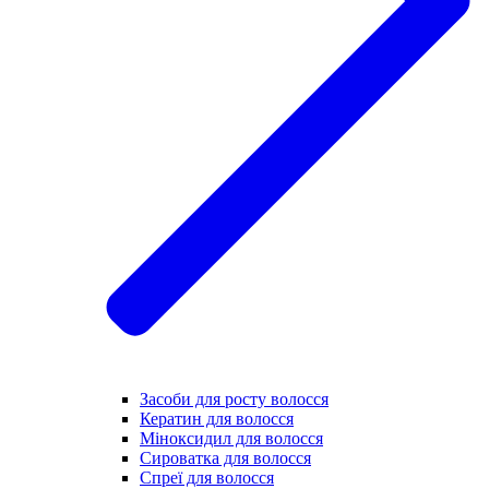
Засоби для росту волосся
Кератин для волосся
Міноксидил для волосся
Сироватка для волосся
Спреї для волосся