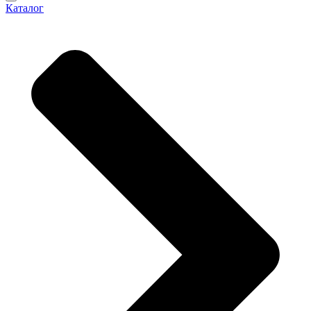
Каталог