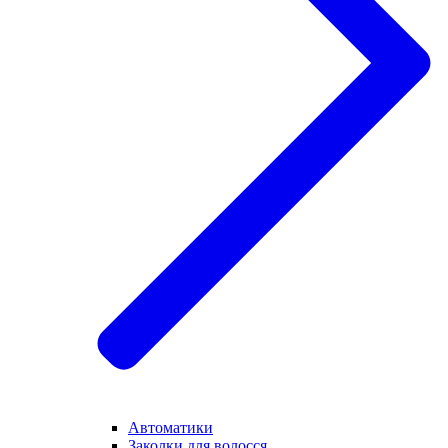
Автоматики
Заколки для волосся