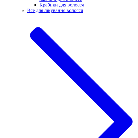
Крабики для волосся
Все для лікування волосся