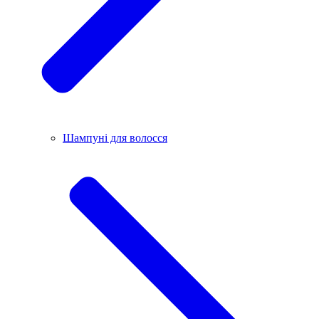
Шампуні для волосся