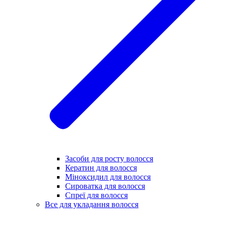
Засоби для росту волосся
Кератин для волосся
Міноксидил для волосся
Сироватка для волосся
Спреї для волосся
Все для укладання волосся