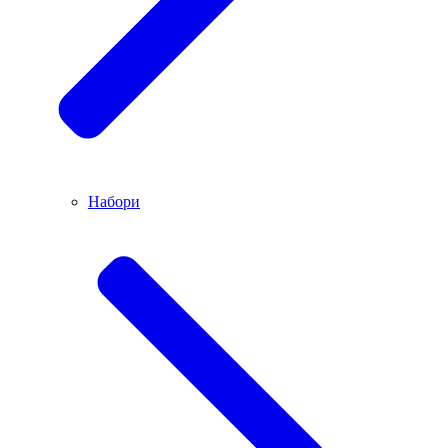
Набори