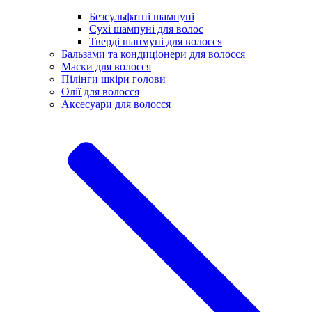
Безсульфатні шампуні
Сухі шампуні для волос
Тверді шапмуні для волосся
Бальзами та кондиціонери для волосся
Маски для волосся
Пілінги шкіри голови
Олії для волосся
Аксесуари для волосся